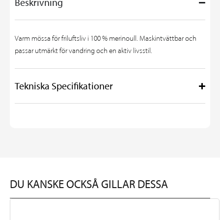
Beskrivning
Varm mössa för friluftsliv i 100 % merinoull. Maskintvättbar och
passar utmärkt för vandring och en aktiv livsstil.
Tekniska Specifikationer
DU KANSKE OCKSÅ GILLAR DESSA