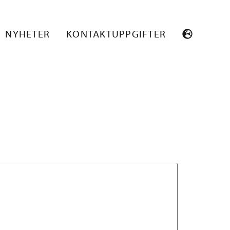
MEMUKANA_1
NYHETER
KONTAKTUPPGIFTER