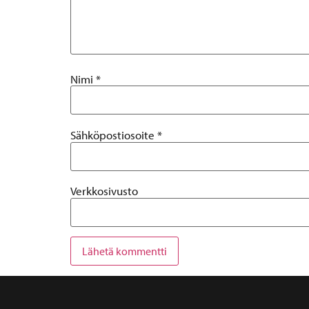
Nimi
*
Sähköpostiosoite
*
Verkkosivusto