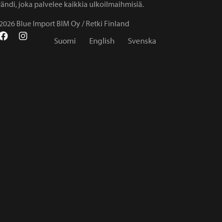
ändi, joka palvelee kaikkia ulkoilmaihmisiä.
2026 Blue Import BIM Oy / Retki Finland
Suomi
English
Svenska