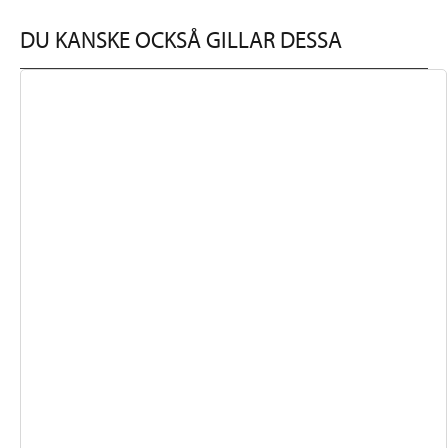
DU KANSKE OCKSÅ GILLAR DESSA