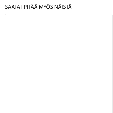
SAATAT PITÄÄ MYÖS NÄISTÄ