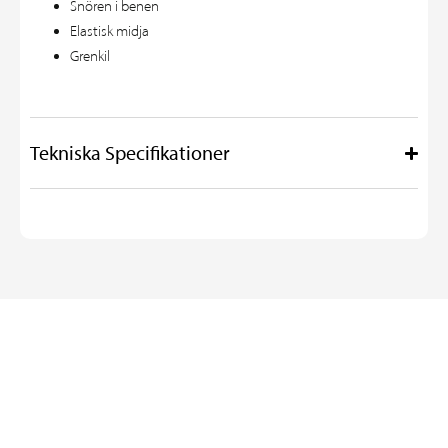
Snören i benen
Elastisk midja
Grenkil
Tekniska Specifikationer