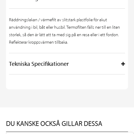
Räddningslakan / värmefilt av slitstark plastfolie för akut
användning i bil, båt eller husbil. Termofilten fälls ner till en liten
storlek, så den är lätt att ta med sig på en resa eller i ett fordon.
Reflekterar kroppsvärmen tillbaka.
Tekniska Specifikationer
DU KANSKE OCKSÅ GILLAR DESSA