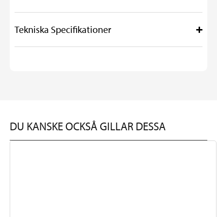
Tekniska Specifikationer
DU KANSKE OCKSÅ GILLAR DESSA