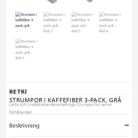
RETKI
STRUMPOR I KAFFEFIBER 3-PACK, GRÅ
Lätta och snabbtorkande ankelhöga strumpor för varma
förhållanden.
Beskrivning