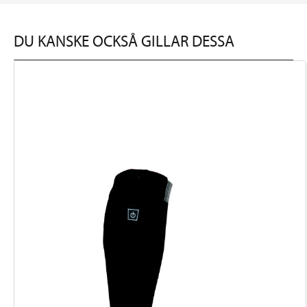
DU KANSKE OCKSÅ GILLAR DESSA