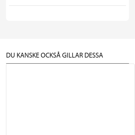
DU KANSKE OCKSÅ GILLAR DESSA