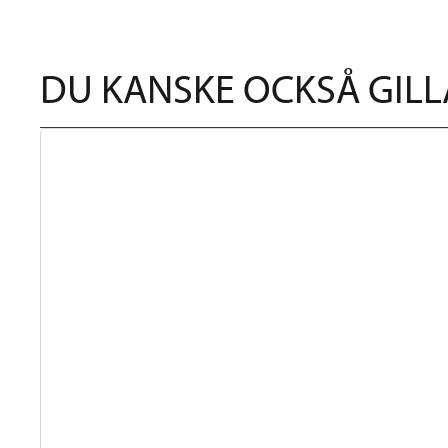
DU KANSKE OCKSÅ GILL