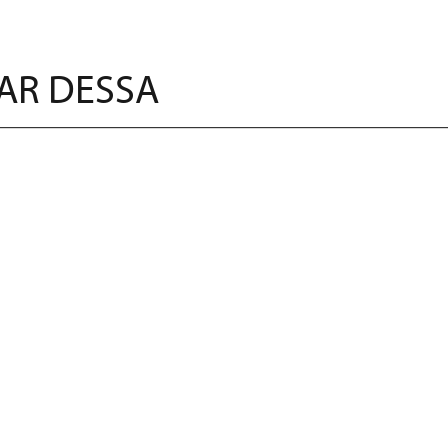
AR DESSA