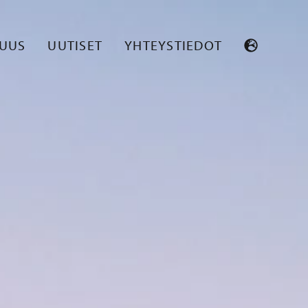
SUUS
UUTISET
YHTEYSTIEDOT