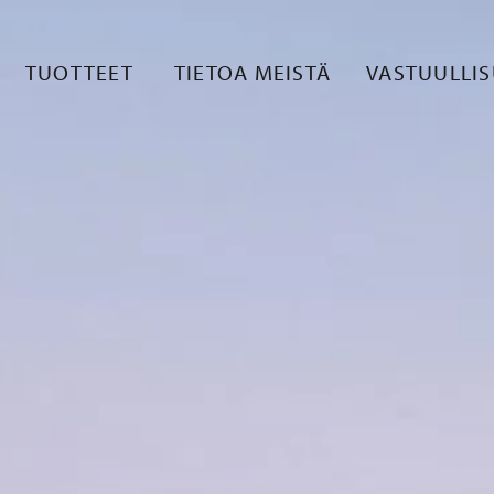
TUOTTEET
TIETOA MEISTÄ
VASTUULLI