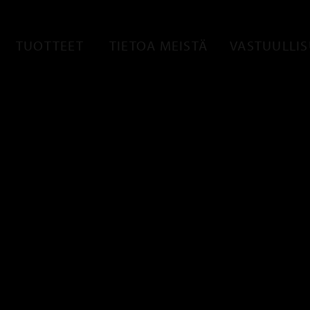
TUOTTEET
TIETOA MEISTÄ
VASTUULLI