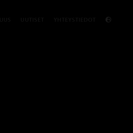
SUUS
UUTISET
YHTEYSTIEDOT