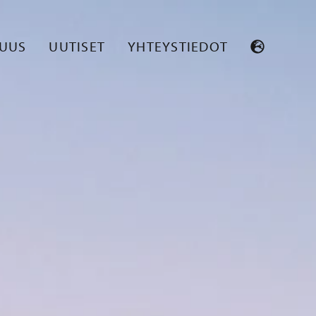
SUUS
UUTISET
YHTEYSTIEDOT