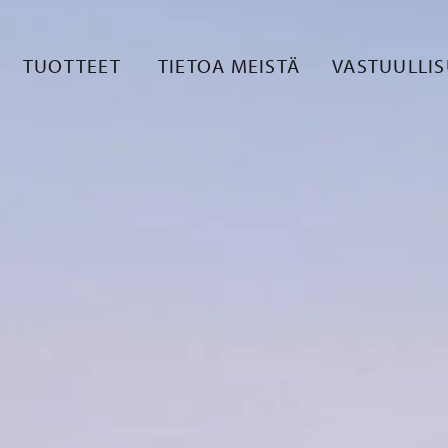
TUOTTEET
TIETOA MEISTÄ
VASTUULLI