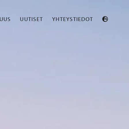
SUUS
UUTISET
YHTEYSTIEDOT