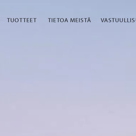
TUOTTEET
TIETOA MEISTÄ
VASTUULLI