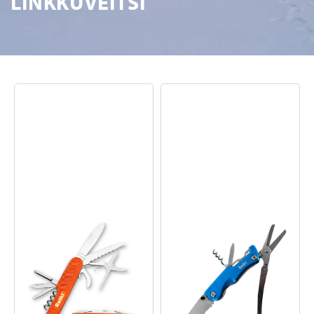
LINKKUVEITSI