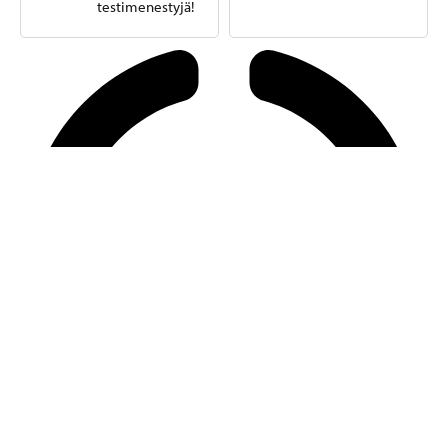
testimenestyjä!