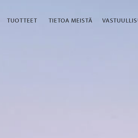
TUOTTEET
TIETOA MEISTÄ
VASTUULLI