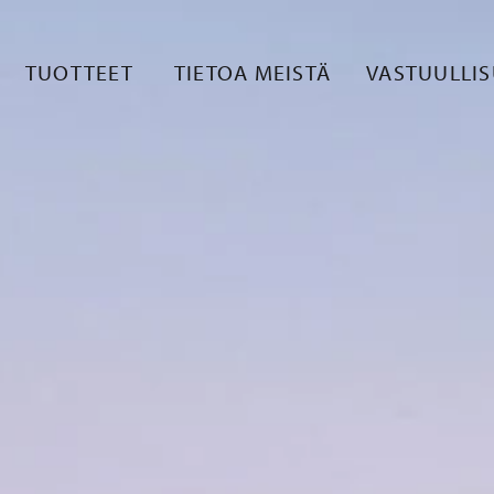
TUOTTEET
TIETOA MEISTÄ
VASTUULLI