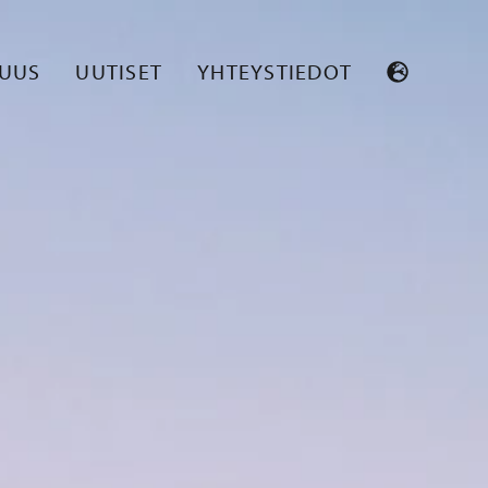
SUUS
UUTISET
YHTEYSTIEDOT