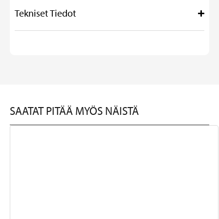
Tekniset Tiedot
SAATAT PITÄÄ MYÖS NÄISTÄ