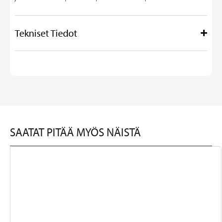
Tekniset Tiedot
SAATAT PITÄÄ MYÖS NÄISTÄ