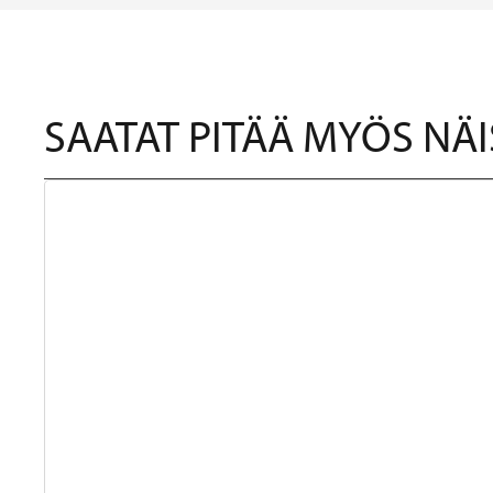
SAATAT PITÄÄ MYÖS NÄI