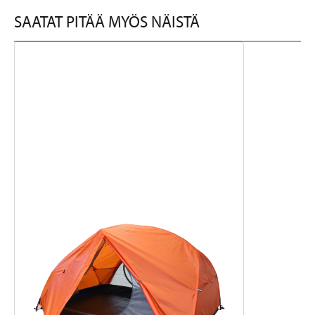
SAATAT PITÄÄ MYÖS NÄISTÄ