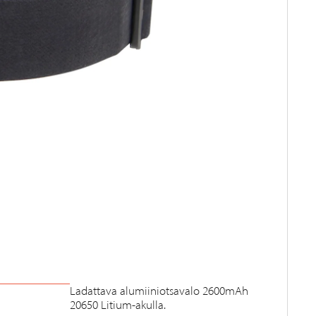
Ladattava alumiiniotsavalo 2600mAh
20650 Litium-akulla.