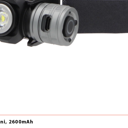
ini, 2600mAh