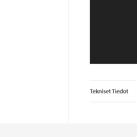
Tekniset Tiedot