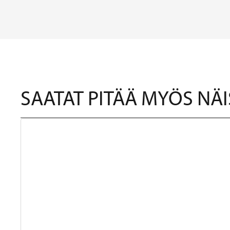
SAATAT PITÄÄ MYÖS NÄI