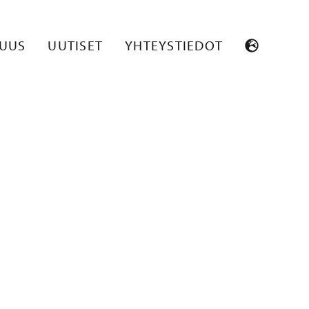
SUUS
UUTISET
YHTEYSTIEDOT