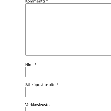
Kommentti
*
Nimi
*
Sähköpostiosoite
*
Verkkosivusto