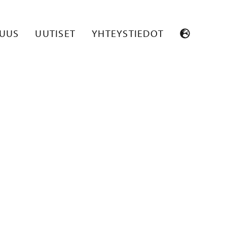
SUUS
UUTISET
YHTEYSTIEDOT