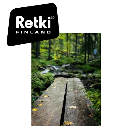
ERÄHETKIA