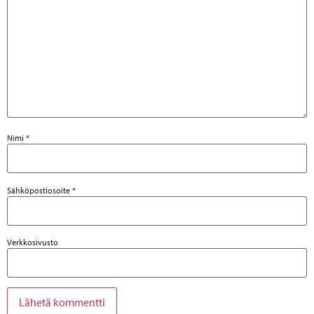
Nimi
*
Sähköpostiosoite
*
Verkkosivusto