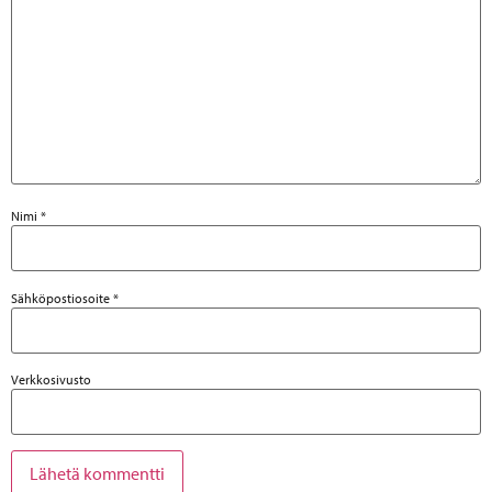
Nimi
*
Sähköpostiosoite
*
Verkkosivusto