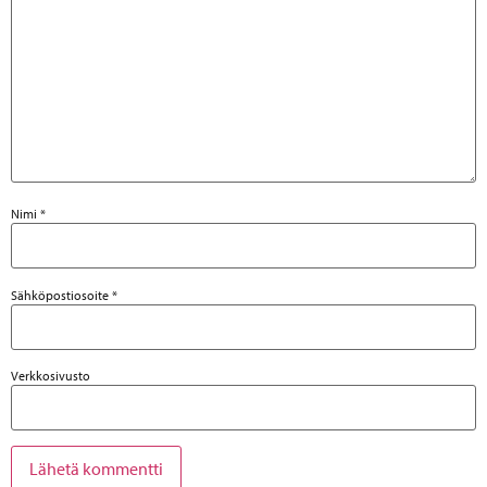
Nimi
*
Sähköpostiosoite
*
Verkkosivusto