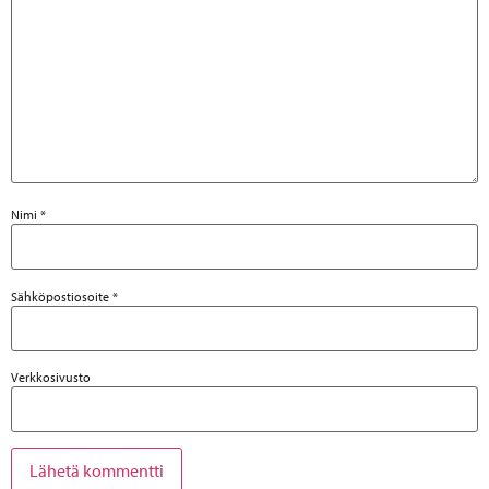
Nimi
*
Sähköpostiosoite
*
Verkkosivusto