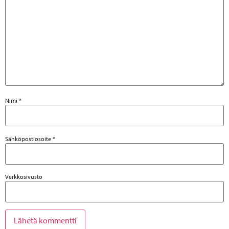
Nimi
*
Sähköpostiosoite
*
Verkkosivusto