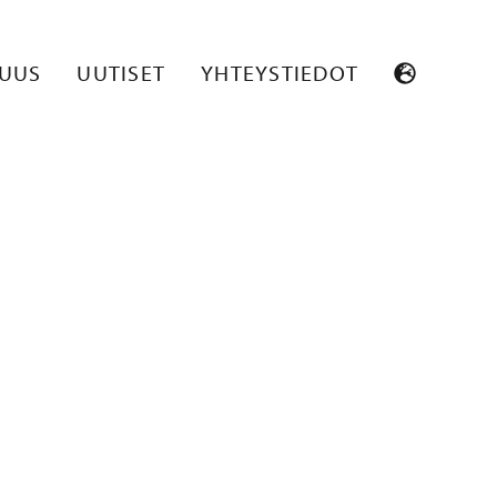
SUUS
UUTISET
YHTEYSTIEDOT