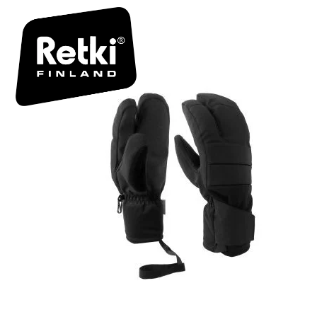
LOBSTER 