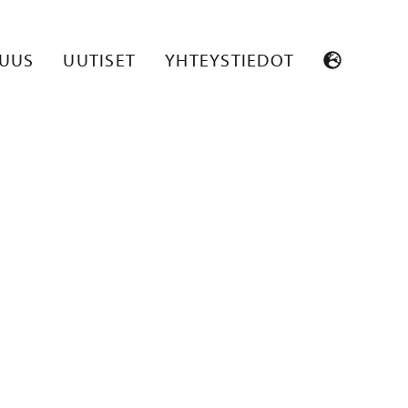
SUUS
UUTISET
YHTEYSTIEDOT