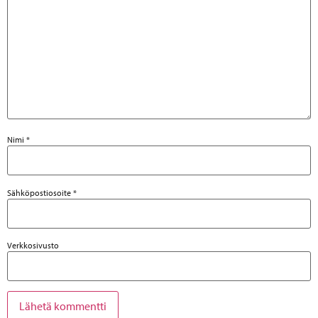
Nimi
*
Sähköpostiosoite
*
Verkkosivusto