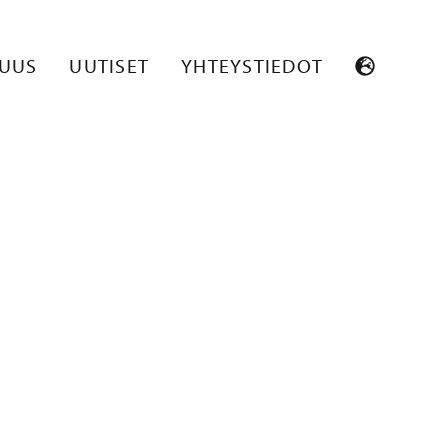
SUUS
UUTISET
YHTEYSTIEDOT