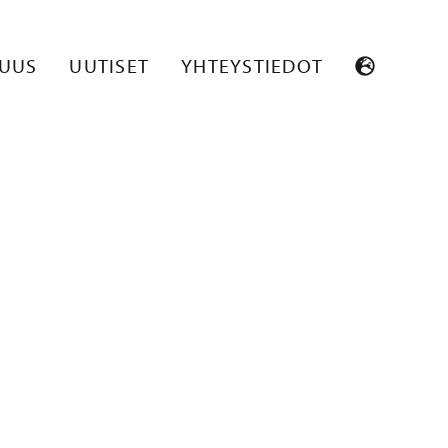
SUUS
UUTISET
YHTEYSTIEDOT