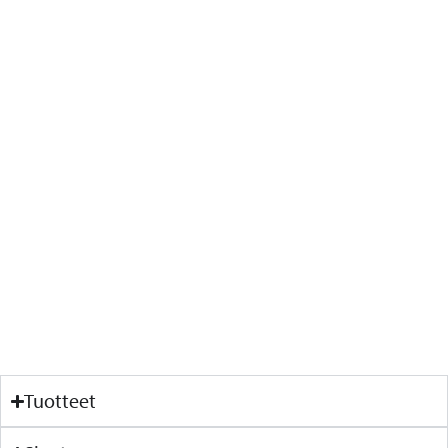
Tuotteet