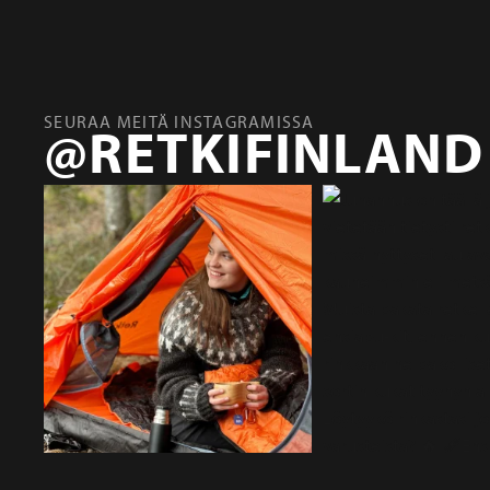
SEURAA MEITÄ INSTAGRAMISSA
@RETKIFINLAND