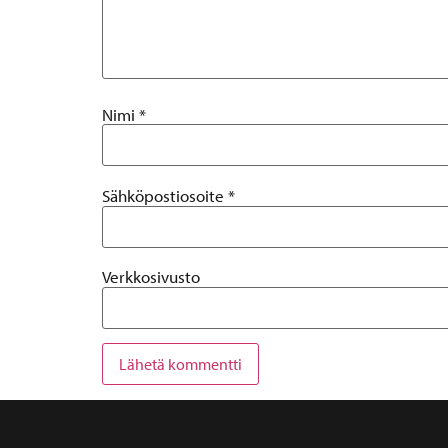
Nimi
*
Sähköpostiosoite
*
Verkkosivusto