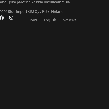
ändi, joka palvelee kaikkia ulkoilmaihmisiä.
2026 Blue Import BIM Oy / Retki Finland
Suomi
English
Svenska