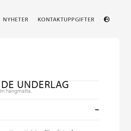
NYHETER
KONTAKTUPPGIFTER
DE UNDERLAG
 en hängmatta.