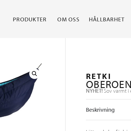
PRODUKTER
OM OSS
HÅLLBARHET
RETKI
OBEROEN
NYHET!
Sov varmt i
Beskrivning