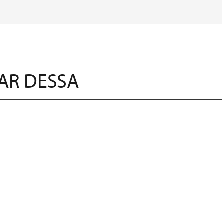
AR DESSA