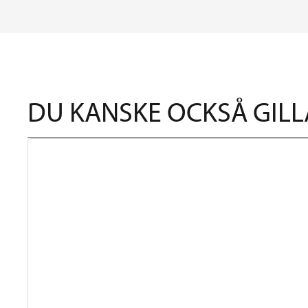
DU KANSKE OCKSÅ GILL