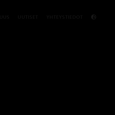
SUUS
UUTISET
YHTEYSTIEDOT