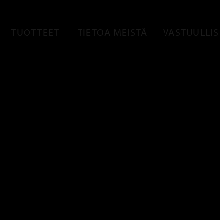
TUOTTEET
TIETOA MEISTÄ
VASTUULLI