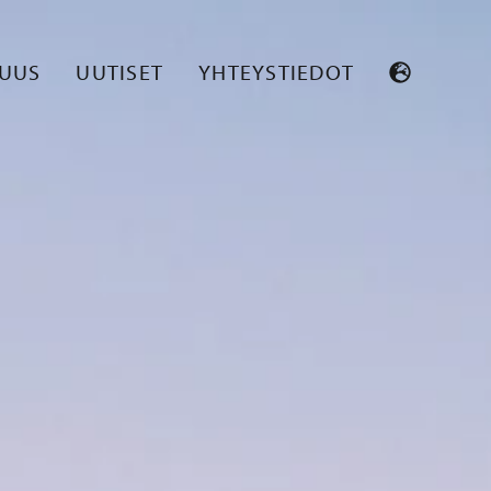
SUUS
UUTISET
YHTEYSTIEDOT