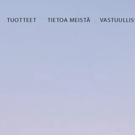
TUOTTEET
TIETOA MEISTÄ
VASTUULLI