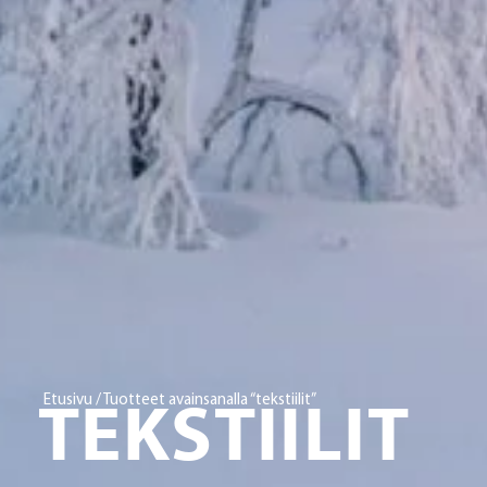
TEKSTIILIT
Etusivu
/ Tuotteet avainsanalla “tekstiilit”