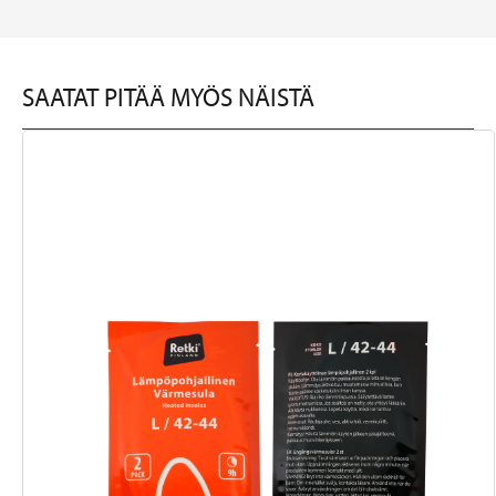
SAATAT PITÄÄ MYÖS NÄISTÄ