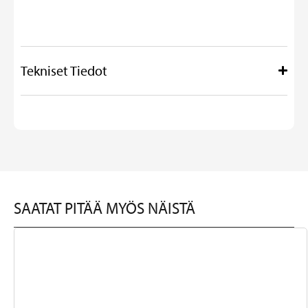
Tekniset Tiedot
SAATAT PITÄÄ MYÖS NÄISTÄ