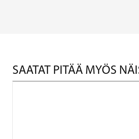
SAATAT PITÄÄ MYÖS NÄI