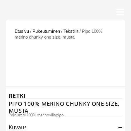
Etusivu
/
Pukeutuminen
/
Tekstiilit
/ Pipo 100%
merino chunky one size, musta
RETKI
PIPO 100% MERINO CHUNKY ONE SIZE,
MUSTA
Paksumpi 100% merinovillapipo.
Kuvaus