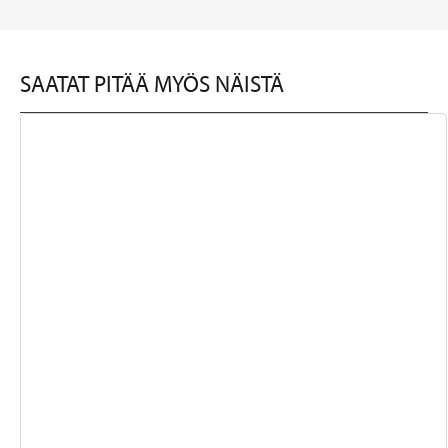
SAATAT PITÄÄ MYÖS NÄISTÄ