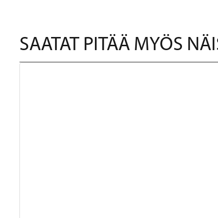
SAATAT PITÄÄ MYÖS NÄI