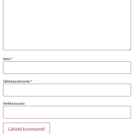
Nimi
*
Sähköpostiosoite
*
Verkkosivusto