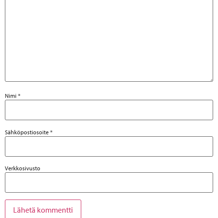
Nimi
*
Sähköpostiosoite
*
Verkkosivusto