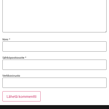
Nimi
*
Sähköpostiosoite
*
Verkkosivusto